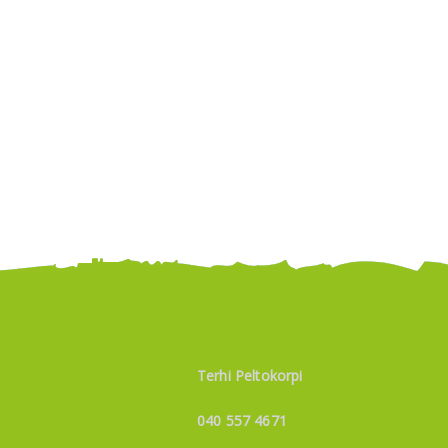
Terhi Peltokorpi
040 557 4671