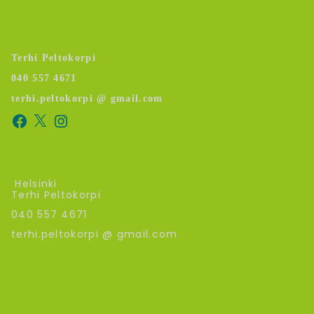
Terhi Peltokorpi
040 557 4671
terhi.peltokorpi @ gmail.com
Helsinki
Terhi Peltokorpi
040 557 4671
terhi.peltokorpi @ gmail.com