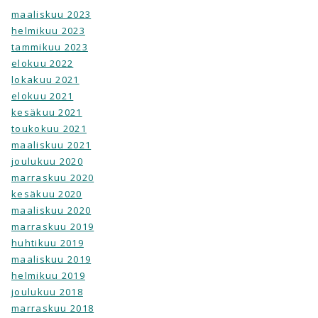
maaliskuu 2023
helmikuu 2023
tammikuu 2023
elokuu 2022
lokakuu 2021
elokuu 2021
kesäkuu 2021
toukokuu 2021
maaliskuu 2021
joulukuu 2020
marraskuu 2020
kesäkuu 2020
maaliskuu 2020
marraskuu 2019
huhtikuu 2019
maaliskuu 2019
helmikuu 2019
joulukuu 2018
marraskuu 2018