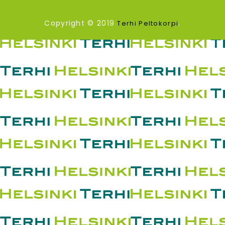
Copyright © 2019
.
Terhi Peltokorpi