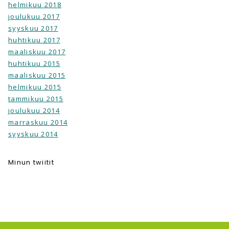
helmikuu 2018
joulukuu 2017
syyskuu 2017
huhtikuu 2017
maaliskuu 2017
huhtikuu 2015
maaliskuu 2015
helmikuu 2015
tammikuu 2015
joulukuu 2014
marraskuu 2014
syyskuu 2014
Minun twiitit