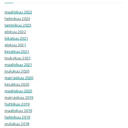
maaliskuu 2023
helmikuu 2023
tammikuu 2023
elokuu 2022
lokakuu 2021
elokuu 2021
kesäkuu 2021
toukokuu 2021
maaliskuu 2021
joulukuu 2020
marraskuu 2020
kesäkuu 2020
maaliskuu 2020
marraskuu 2019
huhtikuu 2019
maaliskuu 2019
helmikuu 2019
joulukuu 2018