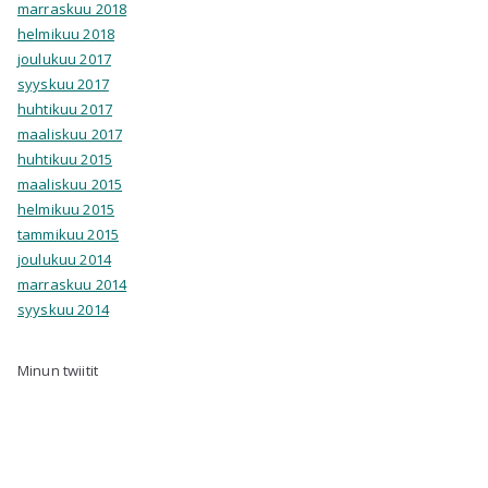
marraskuu 2018
helmikuu 2018
joulukuu 2017
syyskuu 2017
huhtikuu 2017
maaliskuu 2017
huhtikuu 2015
maaliskuu 2015
helmikuu 2015
tammikuu 2015
joulukuu 2014
marraskuu 2014
syyskuu 2014
Minun twiitit