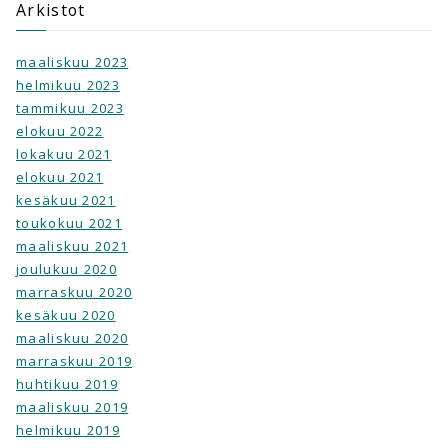
Arkistot
maaliskuu 2023
helmikuu 2023
tammikuu 2023
elokuu 2022
lokakuu 2021
elokuu 2021
kesäkuu 2021
toukokuu 2021
maaliskuu 2021
joulukuu 2020
marraskuu 2020
kesäkuu 2020
maaliskuu 2020
marraskuu 2019
huhtikuu 2019
maaliskuu 2019
helmikuu 2019