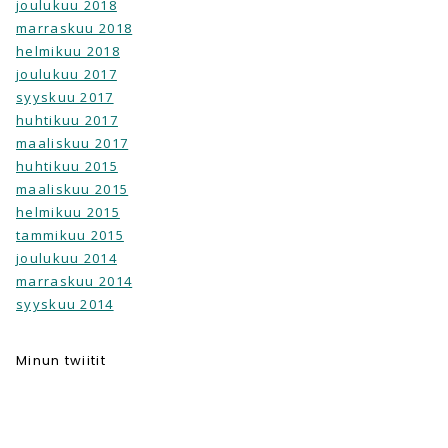
joulukuu 2018
marraskuu 2018
helmikuu 2018
joulukuu 2017
syyskuu 2017
huhtikuu 2017
maaliskuu 2017
huhtikuu 2015
maaliskuu 2015
helmikuu 2015
tammikuu 2015
joulukuu 2014
marraskuu 2014
syyskuu 2014
Minun twiitit