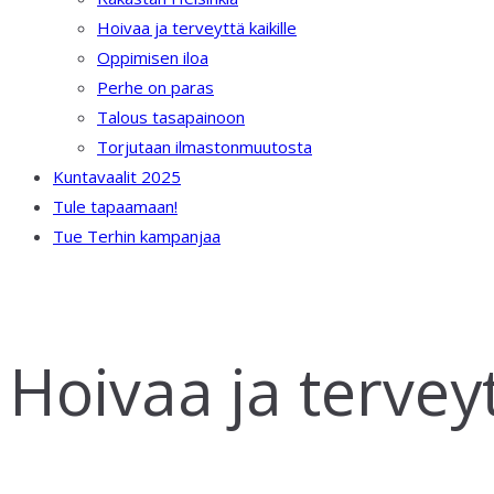
Hoivaa ja terveyttä kaikille
Oppimisen iloa
Perhe on paras
Talous tasapainoon
Torjutaan ilmastonmuutosta
Kuntavaalit 2025
Tule tapaamaan!
Tue Terhin kampanjaa
Hoivaa ja terveyt