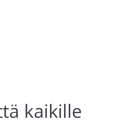
tä kaikille