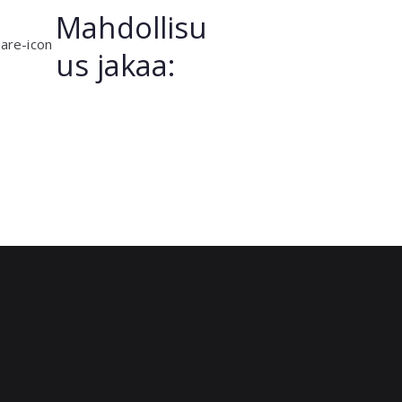
Mahdollisu
us jakaa: